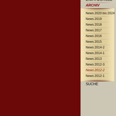
ARCHIV
News 2020 bis 2024
News 2019
News 2018
News 2017
News 2016
News 2015
News 2014-2
News 2014-1
News 2013
News 2012-3
News 2012-2
News 2012-1
SUCHE