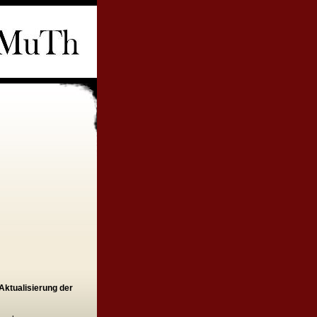
 Aktualisierung der